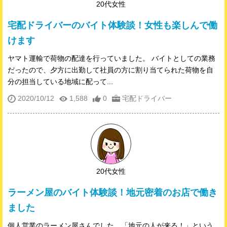
20代女性
宅配ドライバーのバイト体験談！女性も楽しんで働
けます
ヤマト運輸で荷物の配達を行っていました。 バイトとしての業務
だったので、夕方に出勤して社員の方に割り当てられた荷物を自
分の担当している地域に配って...
2020/10/12
1,588
0
宅配ドライバー
20代女性
ラーメン屋のバイト体験談！地元密着のお店で働き
ました
個人営業のラーメン屋さんでした。「地元の人が来る！」という