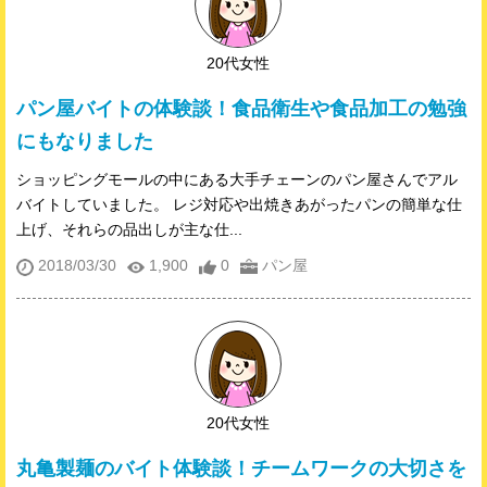
20代女性
パン屋バイトの体験談！食品衛生や食品加工の勉強
にもなりました
ショッピングモールの中にある大手チェーンのパン屋さんでアル
バイトしていました。 レジ対応や出焼きあがったパンの簡単な仕
上げ、それらの品出しが主な仕...
2018/03/30
1,900
0
パン屋
20代女性
丸亀製麺のバイト体験談！チームワークの大切さを