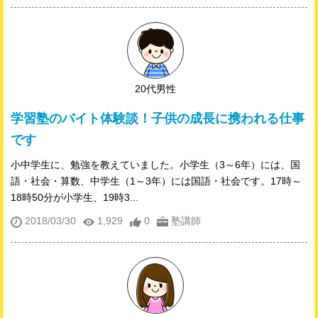
20代男性
学習塾のバイト体験談！子供の成長に携われる仕事
です
小中学生に、勉強を教えていました。小学生（3～6年）には、国
語・社会・算数、中学生（1～3年）には国語・社会です。17時～
18時50分が小学生、19時3...
2018/03/30
1,929
0
塾講師