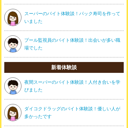
スーパーのバイト体験談！パック寿司を作って
いました
プール監視員のバイト体験談！出会いが多い職
場でした
新着体験談
夜間スーパーのバイト体験談！人付き合いを学
びました
ダイコクドラッグのバイト体験談！優しい人が
多かったです