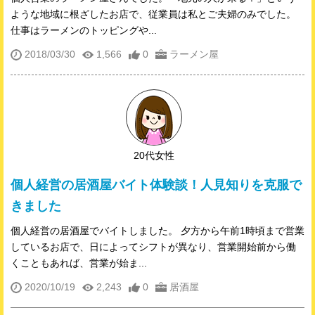
ような地域に根ざしたお店で、従業員は私とご夫婦のみでした。
仕事はラーメンのトッピングや...
2018/03/30
1,566
0
ラーメン屋
20代女性
個人経営の居酒屋バイト体験談！人見知りを克服で
きました
個人経営の居酒屋でバイトしました。 夕方から午前1時頃まで営業
しているお店で、日によってシフトが異なり、営業開始前から働
くこともあれば、営業が始ま...
2020/10/19
2,243
0
居酒屋