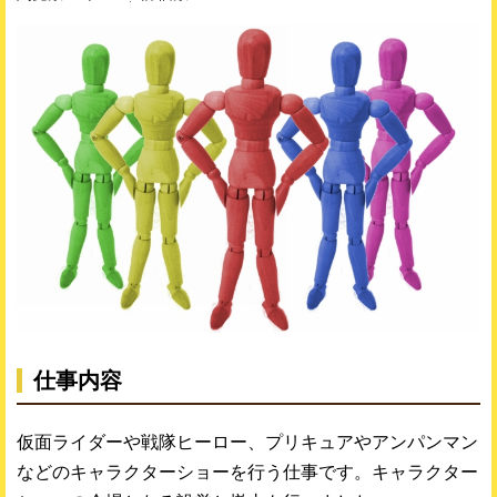
仕事内容
仮面ライダーや戦隊ヒーロー、プリキュアやアンパンマン
などのキャラクターショーを行う仕事です。キャラクター