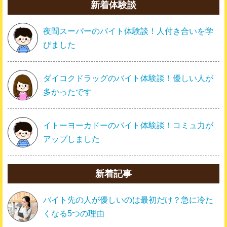
新着体験談
夜間スーパーのバイト体験談！人付き合いを学
びました
ダイコクドラッグのバイト体験談！優しい人が
多かったです
イトーヨーカドーのバイト体験談！コミュ力が
アップしました
新着記事
バイト先の人が優しいのは最初だけ？急に冷た
くなる5つの理由