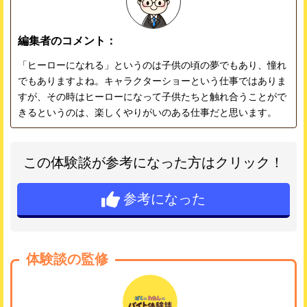
編集者のコメント：
「ヒーローになれる」というのは子供の頃の夢でもあり、憧れ
でもありますよね。キャラクターショーという仕事ではありま
すが、その時はヒーローになって子供たちと触れ合うことがで
きるというのは、楽しくやりがいのある仕事だと思います。
この体験談が参考になった方はクリック！
参考になった
体験談の監修