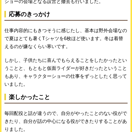
ショーの会場となる設営と撤去も行いました。
応募のきっかけ
仕事内容的にもきつそうに感じたし、基本は野外会場なの
で夏はとても暑くTシャツを6枚ほど使います。冬は着替
えるのが嫌なくらい寒いです。
しかし、子供たちに喜んでもらえることをしたかったとい
うことと、もともと仮面ライダーが好きだったということ
もあり、キャラクターショーの仕事をずっとしたく思って
いました。
楽しかったこと
毎回配役と話が違うので、自分がやったことのない役がで
きたり、自分が話の中心になる役ができたりすることがあ
りました。