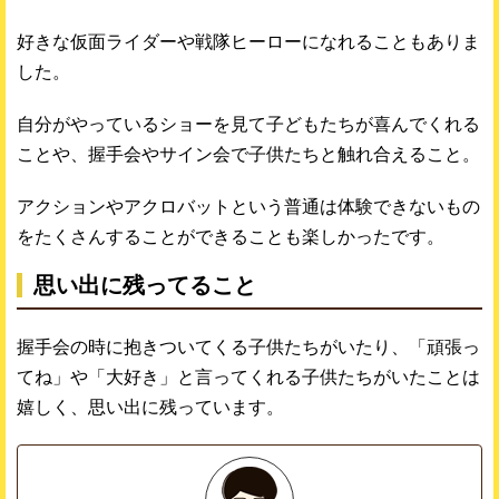
好きな仮面ライダーや戦隊ヒーローになれることもありま
した。
自分がやっているショーを見て子どもたちが喜んでくれる
ことや、握手会やサイン会で子供たちと触れ合えること。
アクションやアクロバットという普通は体験できないもの
をたくさんすることができることも楽しかったです。
思い出に残ってること
握手会の時に抱きついてくる子供たちがいたり、「頑張っ
てね」や「大好き」と言ってくれる子供たちがいたことは
嬉しく、思い出に残っています。