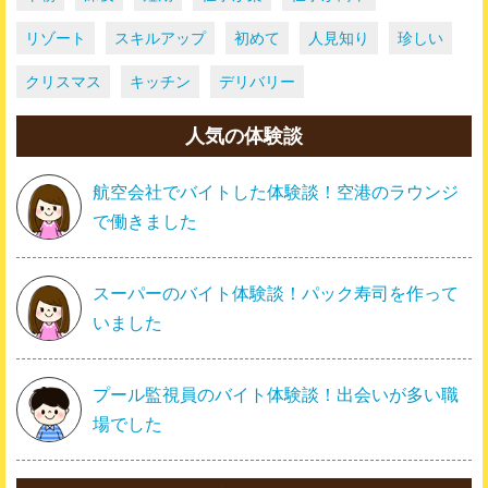
リゾート
スキルアップ
初めて
人見知り
珍しい
クリスマス
キッチン
デリバリー
人気の体験談
航空会社でバイトした体験談！空港のラウンジ
で働きました
スーパーのバイト体験談！パック寿司を作って
いました
プール監視員のバイト体験談！出会いが多い職
場でした