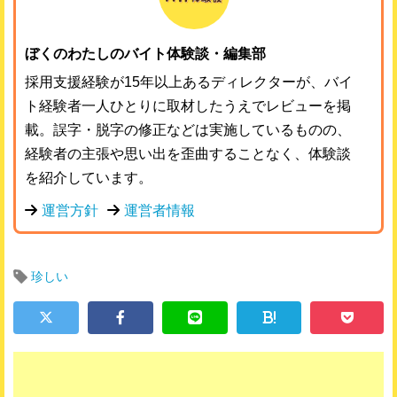
ぼくのわたしのバイト体験談・編集部
採用支援経験が15年以上あるディレクターが、バイ
ト経験者一人ひとりに取材したうえでレビューを掲
載。誤字・脱字の修正などは実施しているものの、
経験者の主張や思い出を歪曲することなく、体験談
を紹介しています。
運営方針
運営者情報
珍しい
!