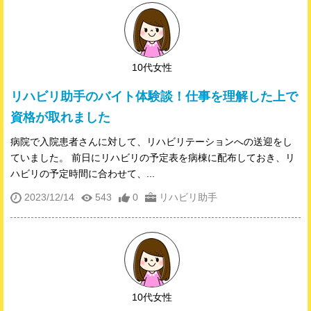
10代女性
リハビリ助手のバイト体験談！仕事を理解した上で
資格が取れました
病院で入院患者さんに対して、リハビリテーションへの送迎をし
ていました。 前日にリハビリの予定表を病棟に配布しておき、リ
ハビリの予定時間に合わせて、...
2023/12/14
543
0
リハビリ助手
10代女性