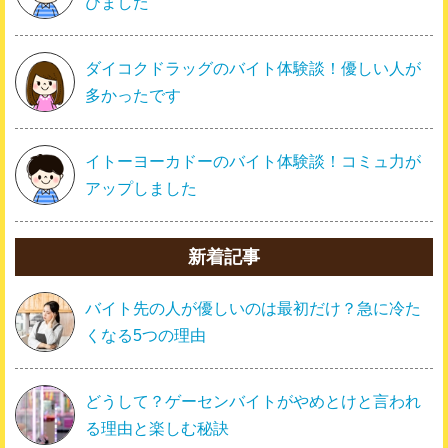
びました
ダイコクドラッグのバイト体験談！優しい人が
多かったです
イトーヨーカドーのバイト体験談！コミュ力が
アップしました
新着記事
バイト先の人が優しいのは最初だけ？急に冷た
くなる5つの理由
どうして？ゲーセンバイトがやめとけと言われ
る理由と楽しむ秘訣