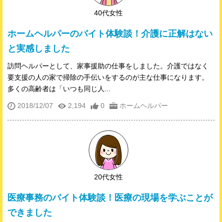
40代女性
ホームヘルパーのバイト体験談！介護に正解はない
と実感しました
訪問ヘルパーとして、家事援助の仕事をしました。介護ではなく
要支援の人の家で掃除の手伝いをするのが主な仕事になります。
多くの高齢者は「いつも同じ人...
2018/12/07
2,194
0
ホームヘルパー
20代女性
医療事務のバイト体験談！医療の現場を学ぶことが
できました