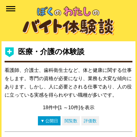
医療・介護の体験談
看護師、介護士、歯科衛生士など、体と健康に関する仕事
をします。専門の資格が必要になり、業務も大変な傾向に
あります。しかし、人に必要とされる仕事であり、人の役
に立っている実感を得られやすい職種が多いです。
18件中[1 ～10件]を表示
公開日
閲覧数
評価数