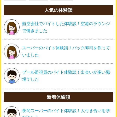
人気の体験談
航空会社でバイトした体験談！空港のラウンジ
で働きました
スーパーのバイト体験談！パック寿司を作って
いました
プール監視員のバイト体験談！出会いが多い職
場でした
新着体験談
夜間スーパーのバイト体験談！人付き合いを学