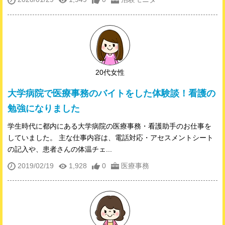
20代女性
大学病院で医療事務のバイトをした体験談！看護の
勉強になりました
学生時代に都内にある大学病院の医療事務・看護助手のお仕事を
していました。 主な仕事内容は、電話対応・アセスメントシート
の記入や、患者さんの体温チェ...
2019/02/19
1,928
0
医療事務