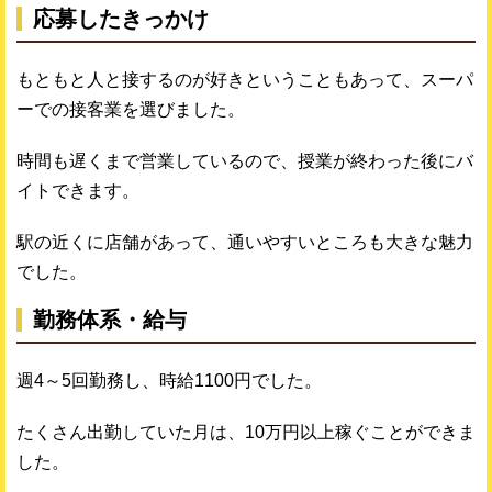
応募したきっかけ
もともと人と接するのが好きということもあって、スーパ
ーでの接客業を選びました。
時間も遅くまで営業しているので、授業が終わった後にバ
イトできます。
駅の近くに店舗があって、通いやすいところも大きな魅力
でした。
勤務体系・給与
週4～5回勤務し、時給1100円でした。
たくさん出勤していた月は、10万円以上稼ぐことができま
した。