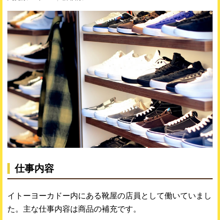
仕事内容
イトーヨーカドー内にある靴屋の店員として働いていまし
た。主な仕事内容は商品の補充です。