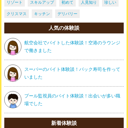
リゾート
スキルアップ
初めて
人見知り
珍しい
クリスマス
キッチン
デリバリー
人気の体験談
航空会社でバイトした体験談！空港のラウンジ
で働きました
スーパーのバイト体験談！パック寿司を作って
いました
プール監視員のバイト体験談！出会いが多い職
場でした
新着体験談