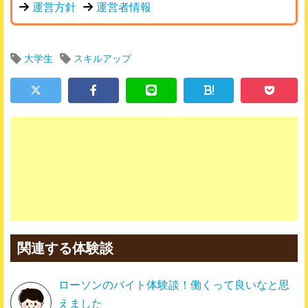
運営方針
運営者情報
大学生
スキルアップ
!
関連する体験談
ローソンのバイト体験談！働くって良いなと思
えました