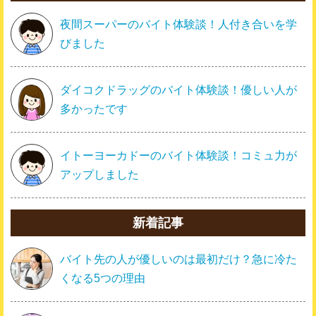
夜間スーパーのバイト体験談！人付き合いを学
びました
ダイコクドラッグのバイト体験談！優しい人が
多かったです
イトーヨーカドーのバイト体験談！コミュ力が
アップしました
新着記事
バイト先の人が優しいのは最初だけ？急に冷た
くなる5つの理由