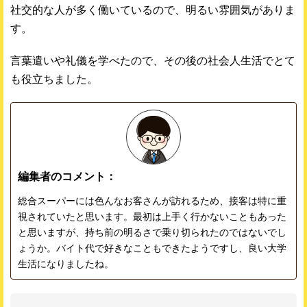
社交的な人が多く働いているので、明るい雰囲気がありま
す。
言葉遣いや礼儀を学べたので、その後の社会人生活でとて
も役立ちました。
編集者のコメント：
総合スーパーには色んなお客さんが訪れるため、接客は特に重
視されていたと思います。最初は上手く行かないこともあった
と思いますが、持ち前の明るさで乗り切られたのではないでし
ょうか。バイト代で好きなこともできたようですし、良い大学
生活になりましたね。