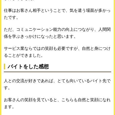
仕事はお客さん相手ということで、気を遣う場面が多かっ
たです。
ただ、コミュニケーション能力の向上につながり、人間関
係を学ぶきっかけになったと思います。
サービス業ならではの笑顔も必要ですが、自然と身につけ
ることができました。
バイトをした感想
人との交流が好きであれば、とても向いているバイト先で
す。
お客さんの笑顔を見ていると、こちらも自然と笑顔になれ
ます。