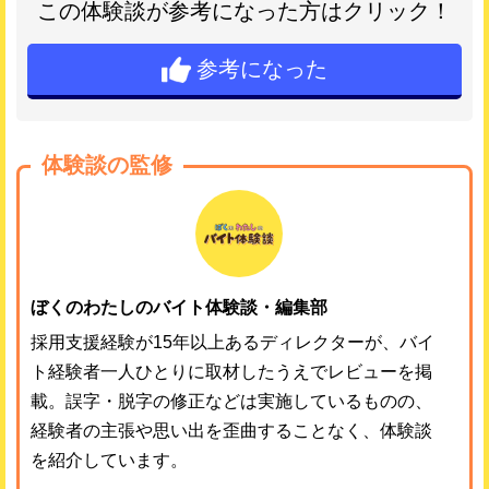
この体験談が参考になった方はクリック！
参考になった
体験談の監修
ぼくのわたしのバイト体験談・編集部
採用支援経験が15年以上あるディレクターが、バイ
ト経験者一人ひとりに取材したうえでレビューを掲
載。誤字・脱字の修正などは実施しているものの、
経験者の主張や思い出を歪曲することなく、体験談
を紹介しています。