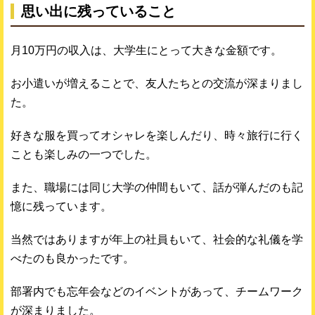
思い出に残っていること
月10万円の収入は、大学生にとって大きな金額です。
お小遣いが増えることで、友人たちとの交流が深まりまし
た。
好きな服を買ってオシャレを楽しんだり、時々旅行に行く
ことも楽しみの一つでした。
また、職場には同じ大学の仲間もいて、話が弾んだのも記
憶に残っています。
当然ではありますが年上の社員もいて、社会的な礼儀を学
べたのも良かったです。
部署内でも忘年会などのイベントがあって、チームワーク
が深まりました。