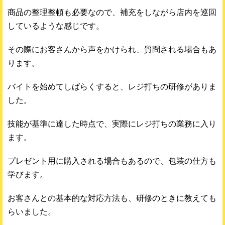
商品の整理整頓も必要なので、補充をしながら店内を巡回
しているような感じです。
その際にお客さんから声をかけられ、質問される場合もあ
ります。
バイトを始めてしばらくすると、レジ打ちの研修がありま
した。
技能が基準に達した時点で、実際にレジ打ちの業務に入り
ます。
プレゼント用に購入される場合もあるので、包装の仕方も
学びます。
お客さんとの基本的な対応方法も、研修のときに教えても
らいました。