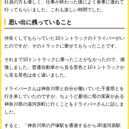
社員の方も優しく、仕事が終わった後によく食事に連れて
行ってもらいました。これも楽しい時間でした。
思い出に残っていること
仲良くしてもらっていた10トントラックのドライバーがい
たのですが、そのトラックに乗せてもらったことです。
それまで10トントラックに乗ったことがなかったので、感
激しました。普通自動車から見る景色と10トントラックか
ら見る景色は全く違いました。
ドライバーさんは神奈川県と自分が働いていた千葉県とを
行き来していたのですが、ちょうど夏頃に母の実家がある
神奈川県の湯河原町に行くことをドライバーさんに話しま
した。
すると、「神奈川県の戸塚駅を通過するからJR湯河原駅