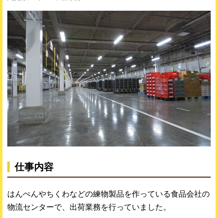
仕事内容
はんぺんやちくわなどの練物製品を作っている食品会社の
物流センターで、出荷業務を行っていました。