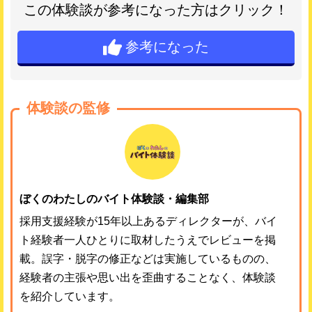
この体験談が参考になった方はクリック！
参考になった
体験談の監修
ぼくのわたしのバイト体験談・編集部
採用支援経験が15年以上あるディレクターが、バイ
ト経験者一人ひとりに取材したうえでレビューを掲
載。誤字・脱字の修正などは実施しているものの、
経験者の主張や思い出を歪曲することなく、体験談
を紹介しています。