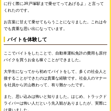
に行く際にJR戸塚駅まで乗せてってあげるよ」と言って
くれたのです。
お言葉に甘えて乗せてもらうことになりました。これは今
でも貴重な思い出になっています。
バイトを体験して
ここでバイトをしたことで、自動車運転免許の費用も原付
バイクを買うお金も稼ぐことができました。
大学生になってから初めてバイトをして、多くの社会人と
接することができたのは貴重な経験です。社会人のマナー
を社員から沢山教わって、有り難かったです。
また、思い込みは怖いと知りました。はじめ、トラックド
ライバーは怖い人だという先入観がありましたが、実際に
は違いました。