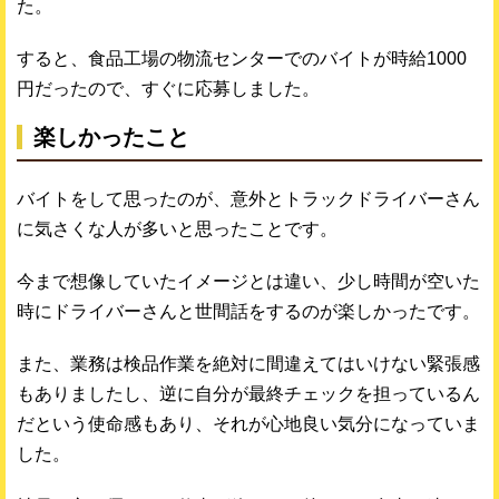
た。
すると、食品工場の物流センターでのバイトが時給1000
円だったので、すぐに応募しました。
楽しかったこと
バイトをして思ったのが、意外とトラックドライバーさん
に気さくな人が多いと思ったことです。
今まで想像していたイメージとは違い、少し時間が空いた
時にドライバーさんと世間話をするのが楽しかったです。
また、業務は検品作業を絶対に間違えてはいけない緊張感
もありましたし、逆に自分が最終チェックを担っているん
だという使命感もあり、それが心地良い気分になっていま
した。