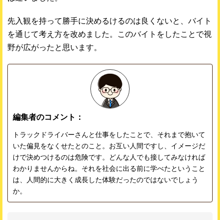
先入観を持って勝手に決めるけるのは良くないと、バイト
を通じて考え方を改めました。このバイトをしたことで視
野が広がったと思います。
編集者のコメント：
トラックドライバーさんと仕事をしたことで、それまで抱いて
いた偏見をなくせたとのこと。お互い人間ですし、イメージだ
けで決めつけるのは危険です。どんな人でも接してみなければ
わかりませんからね。それを社会に出る前に学べたということ
は、人間的に大きく成長した体験だったのではないでしょう
か。