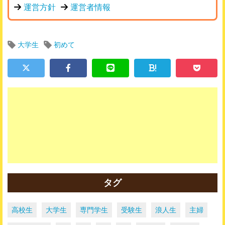
運営方針
運営者情報
大学生
初めて
!
タグ
高校生
大学生
専門学生
受験生
浪人生
主婦