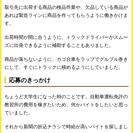
取引先に出荷する商品の検品作業や、欠品している商品が
あれば製造ラインに商品を作ってもらうように働きかけま
す。
出荷時間が間に合うように、トラックドライバーがスムー
ズに出発できるように補助することもありました。
商品が落ちないように、カゴ台車をラップでグルブル巻き
にして、すぐにトラックに積めるようにしていました。
応募のきっかけ
ちょうど大学生になった時のことです。自動車運転免許の
教習所の費用を稼ぎたいため、何かバイトをしたいと思っ
ていました。
それから新聞の折込チラシで時給が高いバイトを探しまし