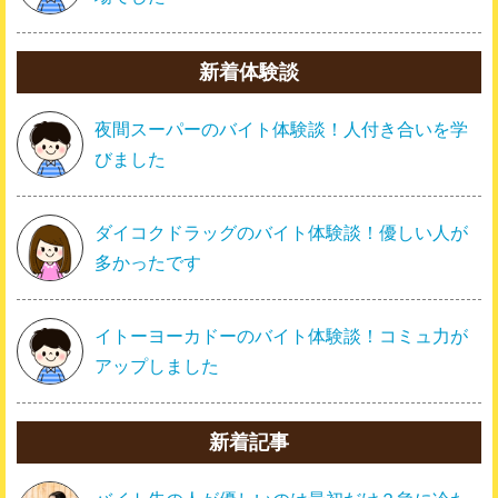
新着体験談
夜間スーパーのバイト体験談！人付き合いを学
びました
ダイコクドラッグのバイト体験談！優しい人が
多かったです
イトーヨーカドーのバイト体験談！コミュ力が
アップしました
新着記事