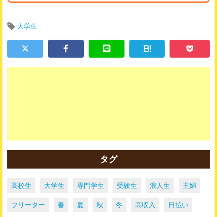
大学生
!
タグ
高校生
大学生
専門学生
受験生
浪人生
主婦
フリーター
春
夏
秋
冬
高収入
日払い