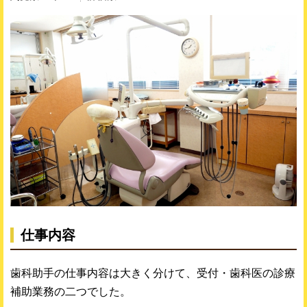
仕事内容
歯科助手の仕事内容は大きく分けて、受付・歯科医の診療
補助業務の二つでした。