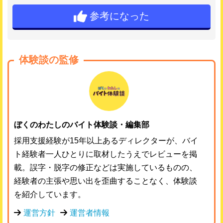
参考になった
体験談の監修
ぼくのわたしのバイト体験談・編集部
採用支援経験が15年以上あるディレクターが、バイ
ト経験者一人ひとりに取材したうえでレビューを掲
載。誤字・脱字の修正などは実施しているものの、
経験者の主張や思い出を歪曲することなく、体験談
を紹介しています。
運営方針
運営者情報