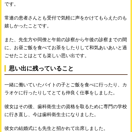
です。
常連の患者さんとも受付で気軽に声をかけてもらえたのも
嬉しかったことです。
また、先生方や同僚と午前の診察から午後の診察までの間
に、お昼ご飯を食べてお茶をしたりして和気あいあいと過
ごせたことはとても楽しい思い出です。
思い出に残っていること
一緒に働いていたバイトの子とご飯を食べに行ったり、カ
ラオケに行ったりしてとても仲良く仕事をしました。
彼女はその後、歯科衛生士の資格を取るために専門の学校
に行き直し、今は歯科衛生士になりました。
彼女の結婚式にも先生と招かれて出席しました。