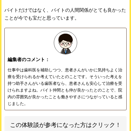
バイトだけではなく、バイトの人間関係がとても良かった
ことが今でも宝だと思っています。
編集者のコメント：
仕事中は歯科医を補助しつつ、患者さんがいかに気持ちよく治
療を受けられるか考えていたとのことです。そういった考えを
持つ助手さんがいる歯医者なら、患者さんも安心して治療を受
けられますよね。バイト仲間とも仲が良かったとのことで、院
内の雰囲気が良かったことも働きやすさにつながっていると感
じました。
この体験談が参考になった方はクリック！