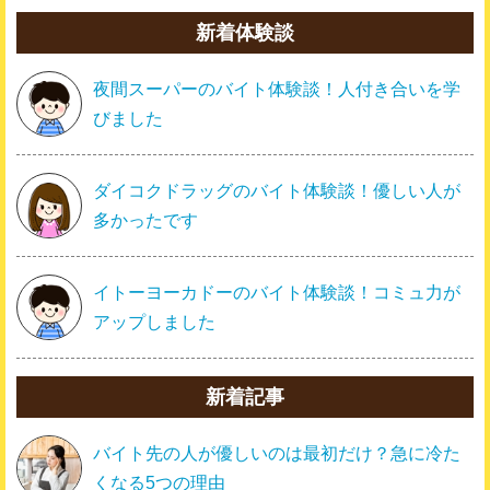
新着体験談
夜間スーパーのバイト体験談！人付き合いを学
びました
ダイコクドラッグのバイト体験談！優しい人が
多かったです
イトーヨーカドーのバイト体験談！コミュ力が
アップしました
新着記事
バイト先の人が優しいのは最初だけ？急に冷た
くなる5つの理由