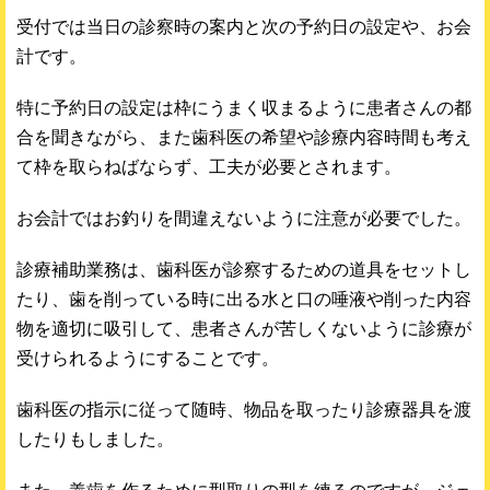
受付では当日の診察時の案内と次の予約日の設定や、お会
計です。
特に予約日の設定は枠にうまく収まるように患者さんの都
合を聞きながら、また歯科医の希望や診療内容時間も考え
て枠を取らねばならず、工夫が必要とされます。
お会計ではお釣りを間違えないように注意が必要でした。
診療補助業務は、歯科医が診察するための道具をセットし
たり、歯を削っている時に出る水と口の唾液や削った内容
物を適切に吸引して、患者さんが苦しくないように診療が
受けられるようにすることです。
歯科医の指示に従って随時、物品を取ったり診療器具を渡
したりもしました。