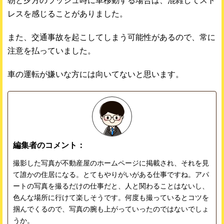
朝と夕方のラッシュ時に車移動する場合は、混雑してスト
レスを感じることがありました。
また、交通事故を起こしてしまう可能性があるので、常に
注意を払っていました。
車の運転が嫌いな方には向いてないと思います。
編集者のコメント：
撮影した写真が不動産屋のホームページに掲載され、それを見
て誰かの住居になる。とてもやりがいがある仕事ですね。アパ
ートの写真を撮るだけの仕事だと、人と関わることはないし、
色んな場所に行けて楽しそうです。何度も撮っているとコツを
掴んでくるので、写真の腕も上がっていったのではないでしょ
うか。