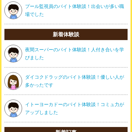
プール監視員のバイト体験談！出会いが多い職
場でした
新着体験談
夜間スーパーのバイト体験談！人付き合いを学
びました
ダイコクドラッグのバイト体験談！優しい人が
多かったです
イトーヨーカドーのバイト体験談！コミュ力が
アップしました