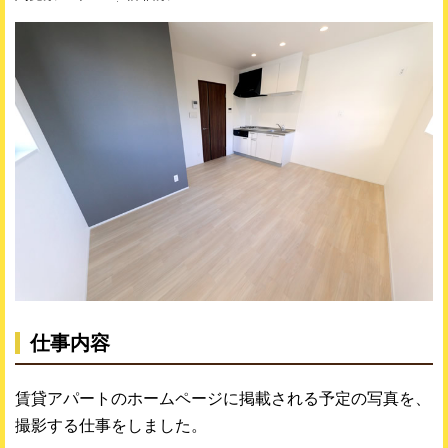
仕事内容
賃貸アパートのホームページに掲載される予定の写真を、
撮影する仕事をしました。