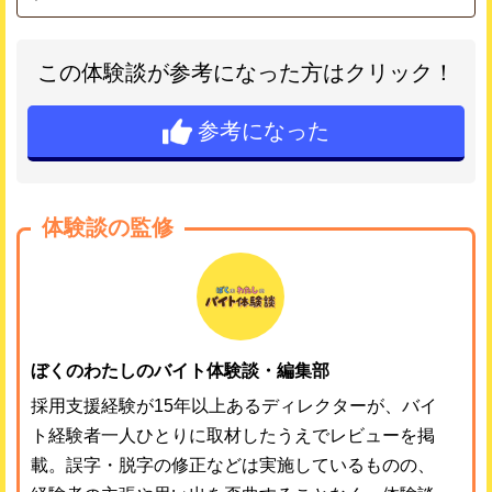
この体験談が参考になった方はクリック！
参考になった
体験談の監修
ぼくのわたしのバイト体験談・編集部
採用支援経験が15年以上あるディレクターが、バイ
ト経験者一人ひとりに取材したうえでレビューを掲
載。誤字・脱字の修正などは実施しているものの、