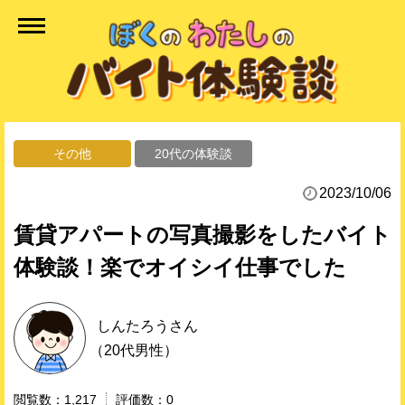
その他
20代の体験談
2023/10/06
賃貸アパートの写真撮影をしたバイト
体験談！楽でオイシイ仕事でした
しんたろう
さん
（20代男性）
1,217
0