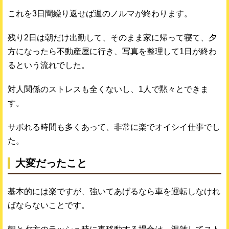
これを3日間繰り返せば週のノルマが終わります。
残り2日は朝だけ出勤して、そのまま家に帰って寝て、夕
方になったら不動産屋に行き、写真を整理して1日が終わ
るという流れでした。
対人関係のストレスも全くないし、1人で黙々とできま
す。
サボれる時間も多くあって、非常に楽でオイシイ仕事でし
た。
大変だったこと
基本的には楽ですが、強いてあげるなら車を運転しなけれ
ばならないことです。