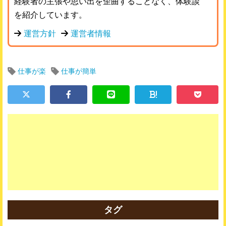
経験者の主張や思い出を歪曲することなく、体験談
を紹介しています。
運営方針
運営者情報
仕事が楽
仕事が簡単
!
タグ