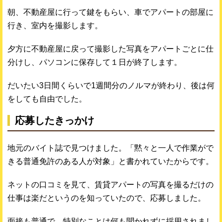
朝、不動産屋に行って鍵をもらい、車でアパートの部屋に
行き、室内を撮影します。
夕方に不動産屋に戻って撮影した写真をアパートごとに仕
分けし、パソコンに保存して１日が終了します。
だいたい3日間くらいで1週間分のノルマが終わり、後は何
をしても自由でした。
応募したきっかけ
地元のバイト誌で見つけました。「黙々と一人で作業がで
きる普通免許のある人が対象」と書かれていたからです。
ネットの口コミを見て、賃貸アパートの写真を撮るだけの
仕事は楽だというのを知っていたので、応募しました。
面接も普通で、特別なことは何も聞かれずに採用されまし