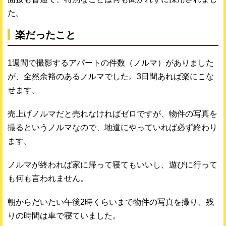
た。
楽だったこと
1週間で撮影するアパートの件数（ノルマ）がありました
が、全然余裕のあるノルマでした。3日間あれば楽にこな
せます。
売上げノルマだと売れなければゼロですが、物件の写真を
撮るというノルマなので、地道にやっていれば必ず終わり
ます。
ノルマが終われば家に帰って寝てもいいし、遊びに行って
も何も言われません。
朝からだいたい午後2時くらいまで物件の写真を撮り、残
りの時間は車で寝ていました。