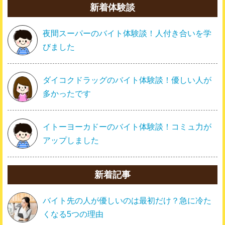
新着体験談
夜間スーパーのバイト体験談！人付き合いを学
びました
ダイコクドラッグのバイト体験談！優しい人が
多かったです
イトーヨーカドーのバイト体験談！コミュ力が
アップしました
新着記事
バイト先の人が優しいのは最初だけ？急に冷た
くなる5つの理由