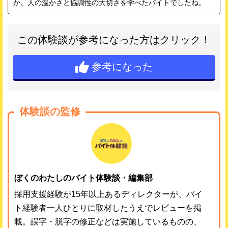
か。人の温かさと協調性の大切さを学べたバイトでしたね。
この体験談が参考になった方はクリック！
参考になった
体験談の監修
ぼくのわたしのバイト体験談・編集部
採用支援経験が15年以上あるディレクターが、バイ
ト経験者一人ひとりに取材したうえでレビューを掲
載。誤字・脱字の修正などは実施しているものの、