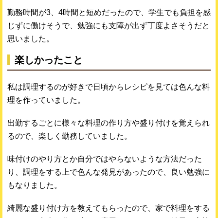
勤務時間が3、4時間と短めだったので、学生でも負担を感
じずに働けそうで、勉強にも支障が出ず丁度よさそうだと
思いました。
楽しかったこと
私は調理するのが好きで日頃からレシピを見ては色んな料
理を作っていました。
出勤するごとに様々な料理の作り方や盛り付けを覚えられ
るので、楽しく勤務していました。
味付けのやり方とか自分ではやらないような方法だった
り、調理をする上で色んな発見があったので、良い勉強に
もなりました。
綺麗な盛り付け方を教えてもらったので、家で料理をする