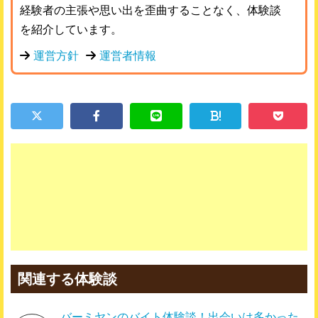
経験者の主張や思い出を歪曲することなく、体験談
を紹介しています。
運営方針
運営者情報
!
関連する体験談
バーミヤンのバイト体験談！出会いは多かった