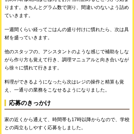
ります。きちんとグラム数で測り、間違いのないよう詰め
ていきます。
一週間くらい経ってごはんの盛り付けに慣れたら、次は具
材を盛っていきます。
他のスタッフの、アシスタントのような感じで補助をしな
がら作り方も覚えて行き、調理マニュアルと向き合いなが
ら徐々に慣れて行きます。
料理ができるようになったら次はレジの操作と精算も覚
え、一通りの業務をこなせるようになりました。
応募のきっかけ
家の近くから通えて、時間帯も17時以降からなので、学校
との両立もしやすく応募をしました。