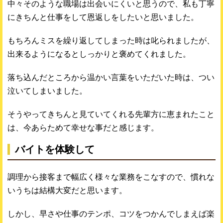
中々そのような職場は出会いにくいと思うので、私も丁寧
にきちんと仕事をして恩返しをしたいと思いました。
もちろんミスを繰り返してしまった時は叱られましたが、
出来るようになるとしっかりと褒めてくれました。
落ち込んだところから温かい言葉をいただいた時は、つい
泣いてしまいました。
そうやってきちんと見ていてくれる先輩方に恵まれたこと
は、今あらためて幸せな事だと感じます。
バイトを体験して
調理から接客まで幅広く様々な業務をこなすので、慣れな
いうちは結構大変だと思います。
しかし、早さや仕事のテンポ、コツをつかんでしまえば楽