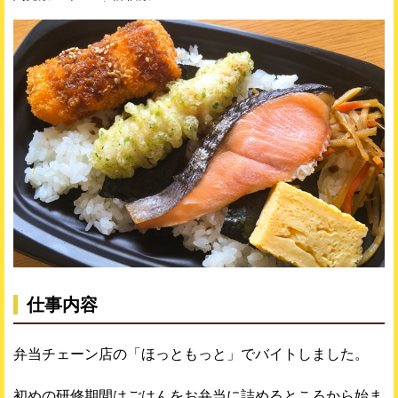
仕事内容
弁当チェーン店の「ほっともっと」でバイトしました。
初めの研修期間はごはんをお弁当に詰めるところから始ま