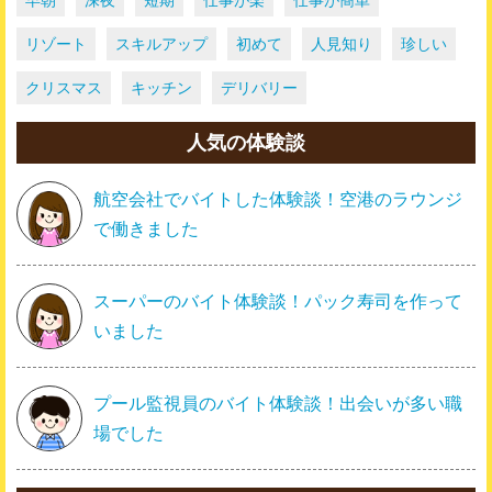
リゾート
スキルアップ
初めて
人見知り
珍しい
クリスマス
キッチン
デリバリー
人気の体験談
航空会社でバイトした体験談！空港のラウンジ
で働きました
スーパーのバイト体験談！パック寿司を作って
いました
プール監視員のバイト体験談！出会いが多い職
場でした