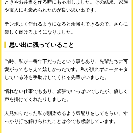
ときやお弁当を作る時にも応用しました。その結果、家族
や友人にも褒められたのが良い思い出です。
テンポよく作れるようになると余裕もできるので、さらに
楽しく働けるようになりました。
思い出に残っていること
当時、私が一番年下だったという事もあり、先輩たちに可
愛がってもらえて嬉しかったです。私が慣れずにモタモタ
している時も手助けしてくれる先輩がいました。
慣れない仕事でもあり、緊張でいっぱいでしたが、優しく
声を掛けてくれたりしました。
人見知りだった私が馴染めるよう気配りをしてもらい、す
っかり打ち解けられたことは今でも感謝しています。