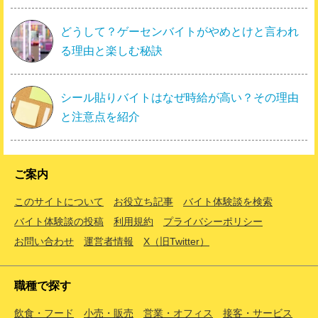
どうして？ゲーセンバイトがやめとけと言われ
る理由と楽しむ秘訣
シール貼りバイトはなぜ時給が高い？その理由
と注意点を紹介
ご案内
このサイトについて
お役立ち記事
バイト体験談を検索
バイト体験談の投稿
利用規約
プライバシーポリシー
お問い合わせ
運営者情報
X（旧Twitter）
職種で探す
飲食・フード
小売・販売
営業・オフィス
接客・サービス