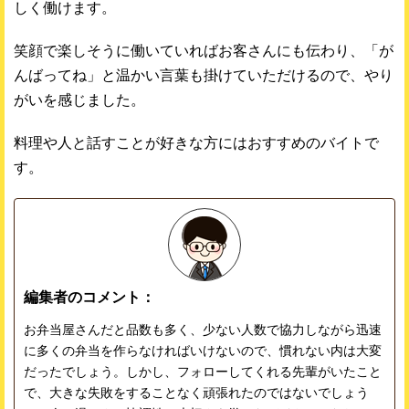
しく働けます。
笑顔で楽しそうに働いていればお客さんにも伝わり、「が
んばってね」と温かい言葉も掛けていただけるので、やり
がいを感じました。
料理や人と話すことが好きな方にはおすすめのバイトで
す。
編集者のコメント：
お弁当屋さんだと品数も多く、少ない人数で協力しながら迅速
に多くの弁当を作らなければいけないので、慣れない内は大変
だったでしょう。しかし、フォローしてくれる先輩がいたこと
で、大きな失敗をすることなく頑張れたのではないでしょう