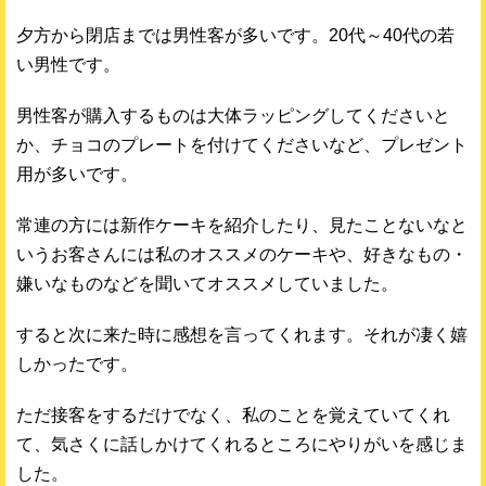
夕方から閉店までは男性客が多いです。20代～40代の若
い男性です。
男性客が購入するものは大体ラッピングしてくださいと
か、チョコのプレートを付けてくださいなど、プレゼント
用が多いです。
常連の方には新作ケーキを紹介したり、見たことないなと
いうお客さんには私のオススメのケーキや、好きなもの・
嫌いなものなどを聞いてオススメしていました。
すると次に来た時に感想を言ってくれます。それが凄く嬉
しかったです。
ただ接客をするだけでなく、私のことを覚えていてくれ
て、気さくに話しかけてくれるところにやりがいを感じま
した。