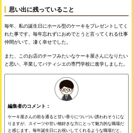
思い出に残っていること
毎年、私の誕生日にホール型のケーキをプレゼントしてく
れた事です。毎年忘れずにおめでとうと言ってくれる仕事
仲間がいて、凄く幸せでした。
また、このお店のチーフみたいなケーキ屋さんになりたい
と思い、卒業してパティシエの専門学校に進学しました。
編集者のコメント：
ケーキ屋さんの前を通ると甘い香りについつい誘われそうにな
りますが、スイーツや甘い物好きな方にとって魅力的な職場だ
と感じます。毎年誕生日にお祝いしてくれるような職場だと、