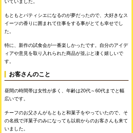
いていました。
もともとパティシエになるのが夢だったので、大好きなス
イーツの香りに囲まれて仕事をする事がとても幸せでし
た。
特に、新作の試食会が一番楽しかったです。自分のアイデ
ィアや意見を取り入れられた商品が並ぶと凄く嬉しいで
す。
お客さんのこと
昼間の時間帯は女性が多く、年齢は20代～60代までと幅
広いです。
チーフのお父さんがもともと和菓子をやっていたので、そ
の名残で洋菓子のみになっても以前からのお客さんも来て
いました。