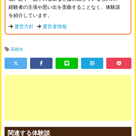
経験者の主張や思い出を歪曲することなく、体験談
を紹介しています。
運営方針
運営者情報
高校生
!
関連する体験談