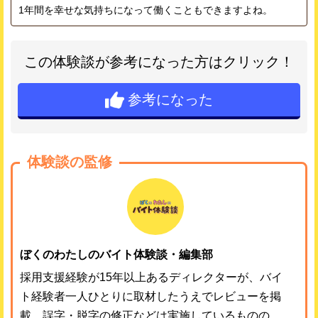
1年間を幸せな気持ちになって働くこともできますよね。
この体験談が参考になった方はクリック！
参考になった
体験談の監修
ぼくのわたしのバイト体験談・編集部
採用支援経験が15年以上あるディレクターが、バイ
ト経験者一人ひとりに取材したうえでレビューを掲
載。誤字・脱字の修正などは実施しているものの、