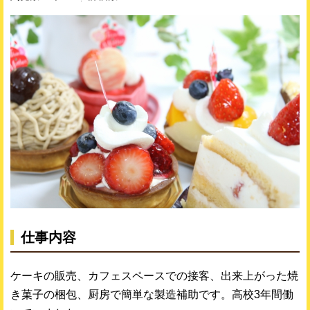
仕事内容
ケーキの販売、カフェスペースでの接客、出来上がった焼
き菓子の梱包、厨房で簡単な製造補助です。高校3年間働