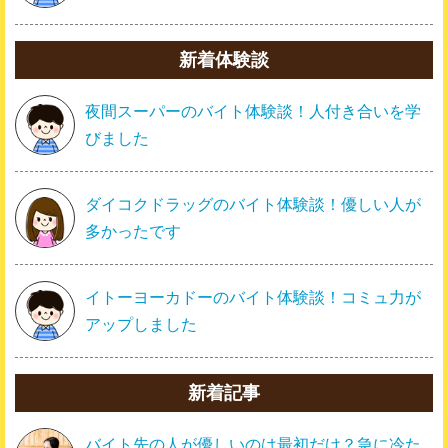
新着体験談
夜間スーパーのバイト体験談！人付き合いを学
びました
ダイコクドラッグのバイト体験談！優しい人が
多かったです
イトーヨーカドーのバイト体験談！コミュ力が
アップしました
新着記事
バイト先の人が優しいのは最初だけ？急に冷た