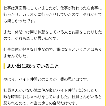
仕事は真面目にしていましたが、仕事が終わったら食事に
行ったり、カラオケに行ったりしていたので、それがとて
も楽しかったです。
また、休憩中は同じ休憩をしている人とお話をしたりした
ので、それも楽しい思い出です。
仕事自体が好きな仕事なので、嫌になるということはあり
ませんでした。
思い出に残っていること
やはり、バイト仲間とのことが一番の思い出です。
社員さんがいない隙に仲が良いバイト仲間と話をしたり、
暇な時間におしゃべりをしていました。社員さんがいると
怒られるので、本当に少しの合間だけです。