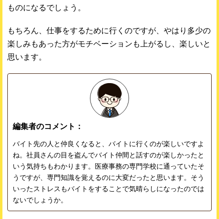
ものになるでしょう。
もちろん、仕事をするために行くのですが、やはり多少の
楽しみもあった方がモチベーションも上がるし、楽しいと
思います。
編集者のコメント：
バイト先の人と仲良くなると、バイトに行くのが楽しいですよ
ね。社員さんの目を盗んでバイト仲間と話すのが楽しかったと
いう気持ちもわかります。医療事務の専門学校に通っていたそ
うですが、専門知識を覚えるのに大変だったと思います。そう
いったストレスもバイトをすることで気晴らしになったのでは
ないでしょうか。