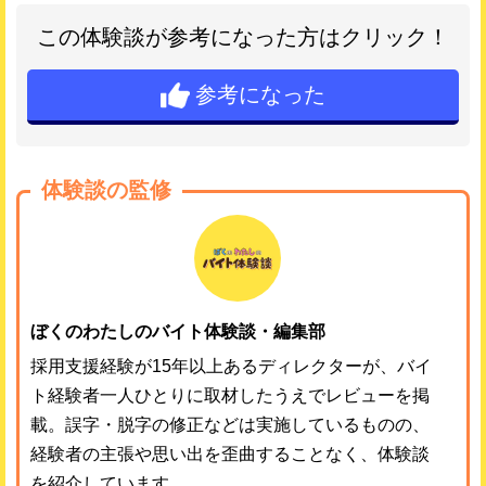
この体験談が参考になった方はクリック！
参考になった
体験談の監修
ぼくのわたしのバイト体験談・編集部
採用支援経験が15年以上あるディレクターが、バイ
ト経験者一人ひとりに取材したうえでレビューを掲
載。誤字・脱字の修正などは実施しているものの、
経験者の主張や思い出を歪曲することなく、体験談
を紹介しています。