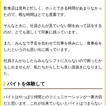
飲食店は意外と忙しく、ホッとできる時間があまりなかっ
たので、暇な時間はとても貴重です。
そんなときに、社員さんが見ていない隙をぬって話をする
のが、とても楽しくて印象に残っています。
また、みんなで予定を合わせて仕事を休みにし、食事会を
したというのも思い出に残っています。
社員さんからしたらみんなシフトに入らないので困ったか
もしれませんが、私たちからしたら良い息抜きになりまし
た。
バイトを体験して
バイトはやっぱり仲間とのコミュニケーションが一番大切
だと思います。これが出来ていないとバイトはつまらない