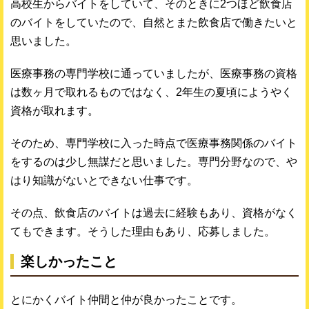
高校生からバイトをしていて、そのときに2つほど飲食店
のバイトをしていたので、自然とまた飲食店で働きたいと
思いました。
医療事務の専門学校に通っていましたが、医療事務の資格
は数ヶ月で取れるものではなく、2年生の夏頃にようやく
資格が取れます。
そのため、専門学校に入った時点で医療事務関係のバイト
をするのは少し無謀だと思いました。専門分野なので、や
はり知識がないとできない仕事です。
その点、飲食店のバイトは過去に経験もあり、資格がなく
てもできます。そうした理由もあり、応募しました。
楽しかったこと
とにかくバイト仲間と仲が良かったことです。