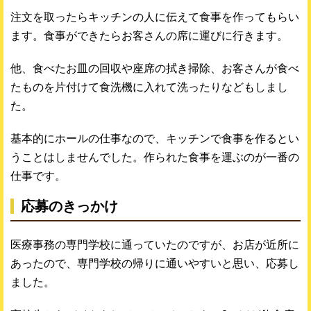
注文を取ったらキッチンの人に伝えて食事を作ってもらい
ます。食事ができたらお客さんの席に運びに行きます。
他、食べたお皿の回収や座席の拭き掃除、お客さんが食べ
たものを片付けて食洗機に入れて洗ったりなどもしまし
た。
基本的にホールの仕事なので、キッチンで食事を作るとい
うことはしませんでした。作られた食事を運ぶのが一番の
仕事です。
応募のきっかけ
医療事務の専門学校に通っていたのですが、お店が近所に
あったので、専門学校の帰りに通いやすいと思い、応募し
ました。