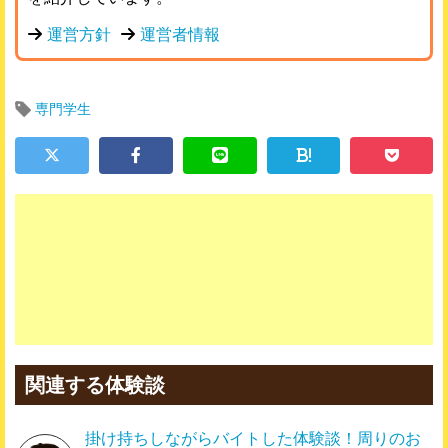
運営方針
運営者情報
専門学生
!
関連する体験談
掛け持ちしながらバイトした体験談！周りのお