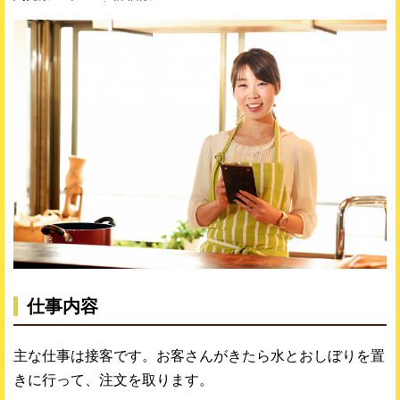
仕事内容
主な仕事は接客です。お客さんがきたら水とおしぼりを置
きに行って、注文を取ります。