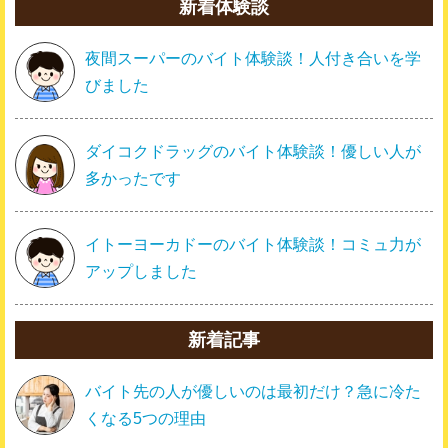
新着体験談
夜間スーパーのバイト体験談！人付き合いを学
びました
ダイコクドラッグのバイト体験談！優しい人が
多かったです
イトーヨーカドーのバイト体験談！コミュ力が
アップしました
新着記事
バイト先の人が優しいのは最初だけ？急に冷た
くなる5つの理由