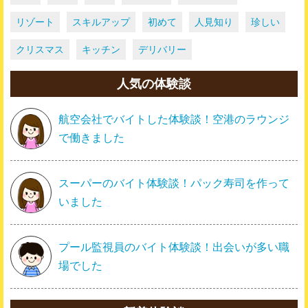
リゾート
スキルアップ
初めて
人見知り
珍しい
クリスマス
キッチン
デリバリー
人気の体験談
航空会社でバイトした体験談！空港のラウンジ
で働きました
スーパーのバイト体験談！パック寿司を作って
いました
プール監視員のバイト体験談！出会いが多い職
場でした