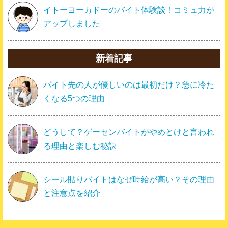
イトーヨーカドーのバイト体験談！コミュ力が
アップしました
新着記事
バイト先の人が優しいのは最初だけ？急に冷た
くなる5つの理由
どうして？ゲーセンバイトがやめとけと言われ
る理由と楽しむ秘訣
シール貼りバイトはなぜ時給が高い？その理由
と注意点を紹介