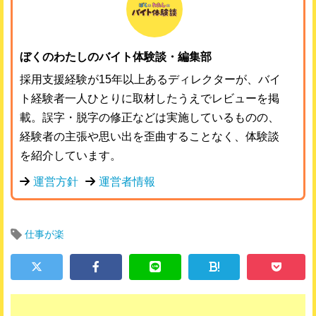
ぼくのわたしのバイト体験談・編集部
採用支援経験が15年以上あるディレクターが、バイ
ト経験者一人ひとりに取材したうえでレビューを掲
載。誤字・脱字の修正などは実施しているものの、
経験者の主張や思い出を歪曲することなく、体験談
を紹介しています。
運営方針
運営者情報
仕事が楽
!