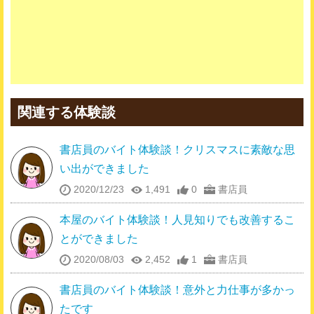
関連する体験談
書店員のバイト体験談！クリスマスに素敵な思
い出ができました
2020/12/23
1,491
0
書店員
本屋のバイト体験談！人見知りでも改善するこ
とができました
2020/08/03
2,452
1
書店員
書店員のバイト体験談！意外と力仕事が多かっ
たです