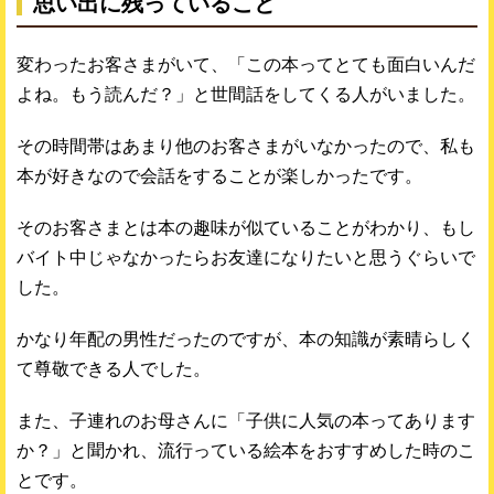
思い出に残っていること
変わったお客さまがいて、「この本ってとても面白いんだ
よね。もう読んだ？」と世間話をしてくる人がいました。
その時間帯はあまり他のお客さまがいなかったので、私も
本が好きなので会話をすることが楽しかったです。
そのお客さまとは本の趣味が似ていることがわかり、もし
バイト中じゃなかったらお友達になりたいと思うぐらいで
した。
かなり年配の男性だったのですが、本の知識が素晴らしく
て尊敬できる人でした。
また、子連れのお母さんに「子供に人気の本ってあります
か？」と聞かれ、流行っている絵本をおすすめした時のこ
とです。