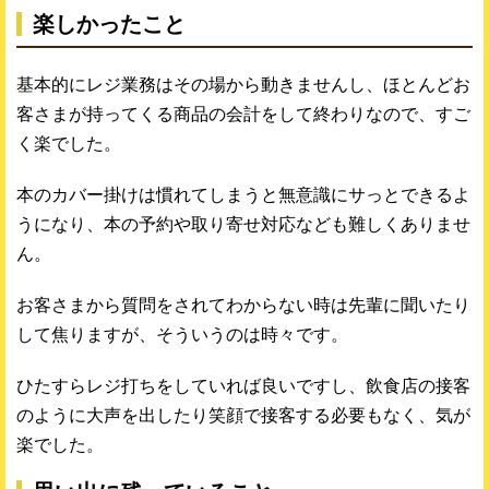
楽しかったこと
基本的にレジ業務はその場から動きませんし、ほとんどお
客さまが持ってくる商品の会計をして終わりなので、すご
く楽でした。
本のカバー掛けは慣れてしまうと無意識にサっとできるよ
うになり、本の予約や取り寄せ対応なども難しくありませ
ん。
お客さまから質問をされてわからない時は先輩に聞いたり
して焦りますが、そういうのは時々です。
ひたすらレジ打ちをしていれば良いですし、飲食店の接客
のように大声を出したり笑顔で接客する必要もなく、気が
楽でした。