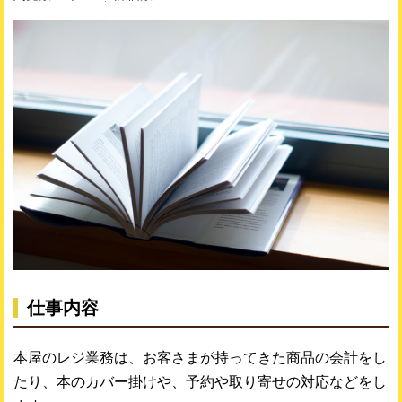
仕事内容
本屋のレジ業務は、お客さまが持ってきた商品の会計をし
たり、本のカバー掛けや、予約や取り寄せの対応などをし