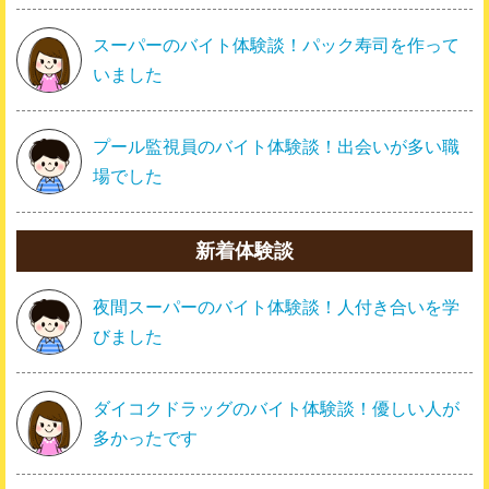
スーパーのバイト体験談！パック寿司を作って
いました
プール監視員のバイト体験談！出会いが多い職
場でした
新着体験談
夜間スーパーのバイト体験談！人付き合いを学
びました
ダイコクドラッグのバイト体験談！優しい人が
多かったです