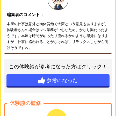
編集者のコメント：
本屋の仕事は意外と肉体労働で大変という意見もありますが、
体験者さんの場合はレジ業務が中心なため、かなり楽だったよ
うです。本屋は時間がゆったり流れるかのような感覚になりま
すが、仕事に追われることがなければ、リラックスしながら働
けそうですね。
この体験談が参考になった方はクリック！
参考になった
体験談の監修