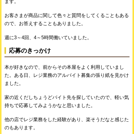
ます。
お客さまが商品に関して色々と質問をしてくることもある
ので、お答えすることもありました。
週に3～4回、4～5時間働いていました。
応募のきっかけ
本が好きなので、前からその本屋をよく利用していまし
た。ある日、レジ業務のアルバイト募集の張り紙を見かけ
ました。
家の近くだしちょうどバイト先を探していたので、軽い気
持ちで応募してみようかなと思いました。
他の店でレジ業務をした経験があり、楽そうだなと感じた
のもあります。