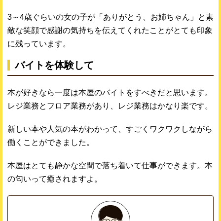
3～4歳ぐらいの女の子が「ありがとう、お姉ちゃん」と素
敵な笑顔で感謝の気持ちを伝えてくれたことがとても印象
に残っています。
バイトを体験して
本が好きなら一度は本屋のバイトをすべきだと思います。
レジ業務とフロア業務があり、レジ業務はかなり楽です。
新しい本や人気の本がわかって、すごくワクワクしながら
働くことができました。
本屋はとても静かな空間で落ち着いて仕事ができます。本
の匂いって癒されますよ。