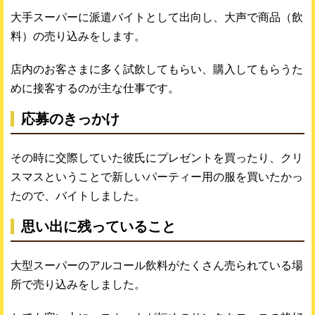
大手スーパーに派遣バイトとして出向し、大声で商品（飲
料）の売り込みをします。
店内のお客さまに多く試飲してもらい、購入してもらうた
めに接客するのが主な仕事です。
応募のきっかけ
その時に交際していた彼氏にプレゼントを買ったり、クリ
スマスということで新しいパーティー用の服を買いたかっ
たので、バイトしました。
思い出に残っていること
大型スーパーのアルコール飲料がたくさん売られている場
所で売り込みをしました。