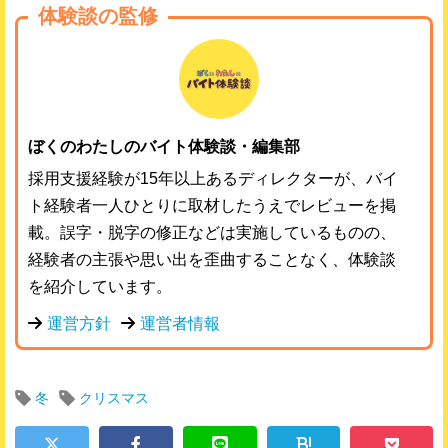
体験談の監修
ぼくのわたしのバイト体験談・編集部
採用支援経験が15年以上あるディレクターが、バイ
ト経験者一人ひとりに取材したうえでレビューを掲
載。誤字・脱字の修正などは実施しているものの、
経験者の主張や思い出を歪曲することなく、体験談
を紹介しています。
運営方針
運営者情報
冬
クリスマス
!