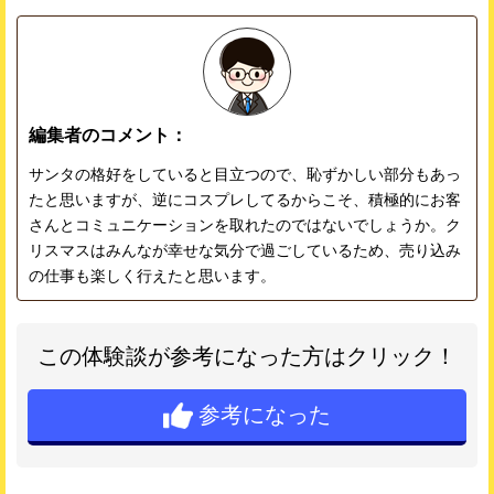
編集者のコメント：
サンタの格好をしていると目立つので、恥ずかしい部分もあっ
たと思いますが、逆にコスプレしてるからこそ、積極的にお客
さんとコミュニケーションを取れたのではないでしょうか。ク
リスマスはみんなが幸せな気分で過ごしているため、売り込み
の仕事も楽しく行えたと思います。
この体験談が参考になった方はクリック！
参考になった