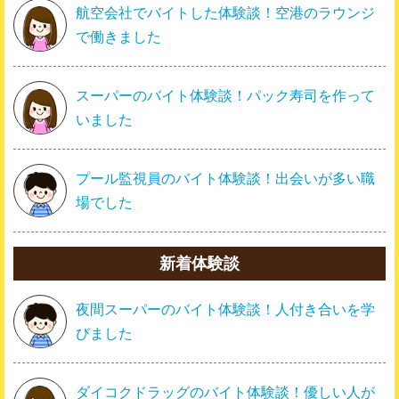
航空会社でバイトした体験談！空港のラウンジ
で働きました
スーパーのバイト体験談！パック寿司を作って
いました
プール監視員のバイト体験談！出会いが多い職
場でした
新着体験談
夜間スーパーのバイト体験談！人付き合いを学
びました
ダイコクドラッグのバイト体験談！優しい人が