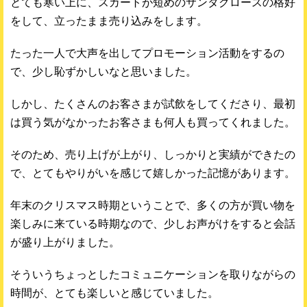
とても寒い上に、スカートが短めのサンタクロースの格好
をして、立ったまま売り込みをします。
たった一人で大声を出してプロモーション活動をするの
で、少し恥ずかしいなと思いました。
しかし、たくさんのお客さまが試飲をしてくださり、最初
は買う気がなかったお客さまも何人も買ってくれました。
そのため、売り上げが上がり、しっかりと実績ができたの
で、とてもやりがいを感じて嬉しかった記憶があります。
年末のクリスマス時期ということで、多くの方が買い物を
楽しみに来ている時期なので、少しお声がけをすると会話
が盛り上がりました。
そういうちょっとしたコミュニケーションを取りながらの
時間が、とても楽しいと感じていました。