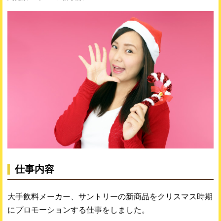
仕事内容
大手飲料メーカー、サントリーの新商品をクリスマス時期
にプロモーションする仕事をしました。