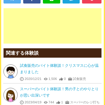
関連する体験談
試食販売のバイト体験談！クリスマスに心が温
まりました
2020/12/21
1,506
0
試食販売
スーパーのバイト体験談！男の子とのやりとり
が思い出深いです
2023/04/19
744
1
スーパーのレジ打ち