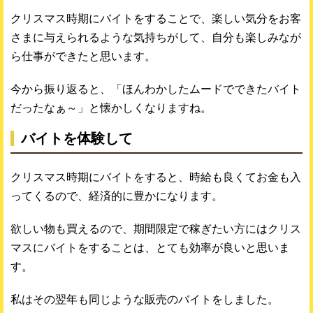
クリスマス時期にバイトをすることで、楽しい気分をお客
さまに与えられるような気持ちがして、自分も楽しみなが
ら仕事ができたと思います。
今から振り返ると、「ほんわかしたムードでできたバイト
だったなぁ～」と懐かしくなりますね。
バイトを体験して
クリスマス時期にバイトをすると、時給も良くてお金も入
ってくるので、経済的に豊かになります。
欲しい物も買えるので、期間限定で稼ぎたい方にはクリス
マスにバイトをすることは、とても効率が良いと思いま
す。
私はその翌年も同じような販売のバイトをしました。