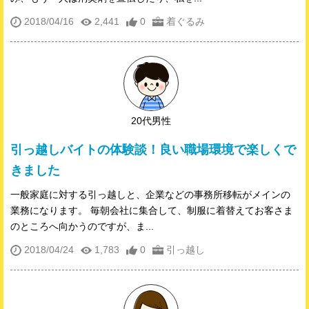
2018/04/16
2,441
0
着ぐるみ
20代男性
引っ越しバイトの体験談！良い職場環境で楽しくで
きました
一般家庭に対する引っ越しと、企業などの事務所移転がメインの
業務になります。 毎朝会社に集合して、制服に着替えてお客さま
のところへ向かうのですが、ま...
2018/04/24
1,783
0
引っ越し