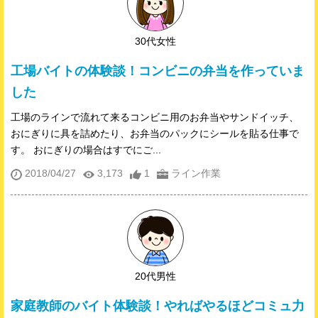
30代女性
工場バイトの体験談！コンビニの弁当を作っていま
した
工場のラインで流れて来るコンビニ用のお弁当やサンドイッチ、
おにぎりに具を詰めたり、お弁当のパックにシールを貼る仕事で
す。 おにぎりの場合はすでにご...
2018/04/27
3,173
1
ライン作業
20代男性
家庭教師のバイト体験談！やればやるほどコミュ力