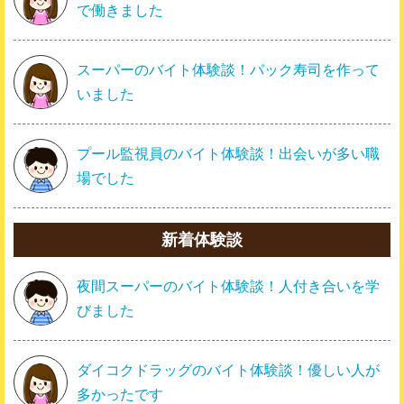
で働きました
スーパーのバイト体験談！パック寿司を作って
いました
プール監視員のバイト体験談！出会いが多い職
場でした
新着体験談
夜間スーパーのバイト体験談！人付き合いを学
びました
ダイコクドラッグのバイト体験談！優しい人が
多かったです