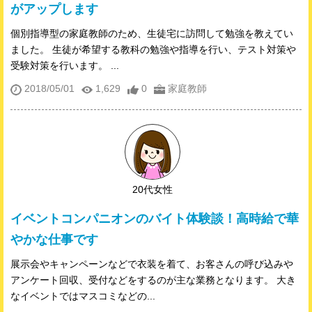
がアップします
個別指導型の家庭教師のため、生徒宅に訪問して勉強を教えてい
ました。 生徒が希望する教科の勉強や指導を行い、テスト対策や
受験対策を行います。 ...
2018/05/01
1,629
0
家庭教師
20代女性
イベントコンパニオンのバイト体験談！高時給で華
やかな仕事です
展示会やキャンペーンなどで衣装を着て、お客さんの呼び込みや
アンケート回収、受付などをするのが主な業務となります。 大き
なイベントではマスコミなどの...