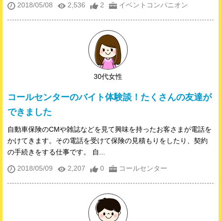
2018/05/08
2,536
2
イベントコンパニオン
30代女性
コールセンターのバイト体験談！たくさんの友達が
できました
自動車保険のCMや雑誌などを見て興味を持ったお客さまが電話を
かけてきます。その電話を受けて保険の見積もりをしたり、契約
の手続きをする仕事です。 自...
2018/05/09
2,207
0
コールセンター