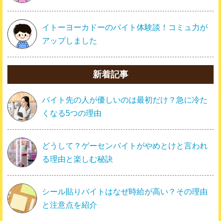
イトーヨーカドーのバイト体験談！コミュ力が
アップしました
新着記事
バイト先の人が優しいのは最初だけ？急に冷た
くなる5つの理由
どうして？ゲーセンバイトがやめとけと言われ
る理由と楽しむ秘訣
シール貼りバイトはなぜ時給が高い？その理由
と注意点を紹介