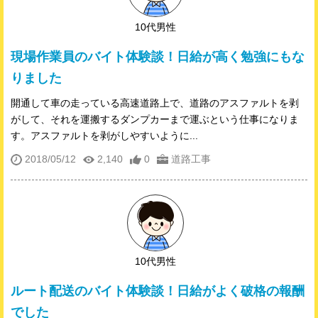
10代男性
現場作業員のバイト体験談！日給が高く勉強にもな
りました
開通して車の走っている高速道路上で、道路のアスファルトを剥
がして、それを運搬するダンプカーまで運ぶという仕事になりま
す。アスファルトを剥がしやすいように...
2018/05/12
2,140
0
道路工事
10代男性
ルート配送のバイト体験談！日給がよく破格の報酬
でした