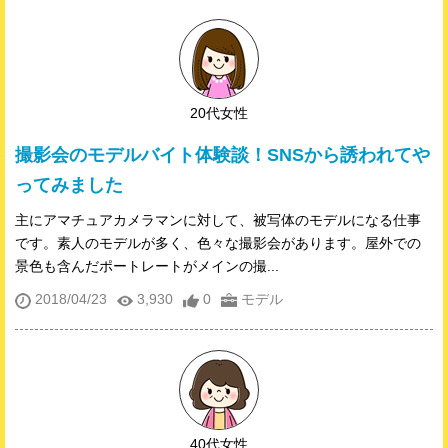
20代女性
撮影会のモデルバイト体験談！SNSから誘われてや
ってみました
主にアマチュアカメラマンに対して、被写体のモデルになる仕事
です。素人のモデルが多く、色々な撮影会があります。屋外での
景色も含んだポートレートがメインの撮...
2018/04/23
3,930
0
モデル
40代女性