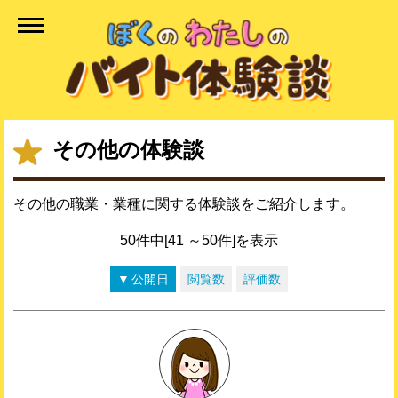
その他の体験談
その他の職業・業種に関する体験談をご紹介します。
50件中[41 ～50件]を表示
公開日
閲覧数
評価数