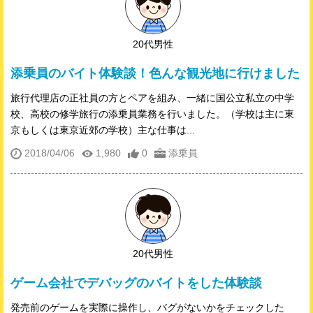
20代男性
添乗員のバイト体験談！色んな観光地に行けました
旅行代理店の正社員の方とペアを組み、一緒に国公立私立の中学
校、高校の修学旅行の添乗員業務を行いました。（学校は主に東
京もしくは東京近郊の学校）主な仕事は...
2018/04/06
1,980
0
添乗員
20代男性
ゲーム会社でデバッグのバイトをした体験談
発売前のゲームを実際に操作し、バグがないかをチェックした