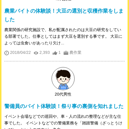
農業バイトの体験談！大豆の選別と収穫作業をしま
した
農業関係の研究施設で、私が配属されたのは大豆の研究をしてい
る部署でした。仕事としてはまず大豆を選別する事です。 大豆に
よっては虫食いがあったり欠け...
2018/04/22
2,393
1
農作業
20代男性
警備員のバイト体験談！祭り事の裏側を知れました
イベント会場などでの巡回や、車・人の流れの整理などが主な仕
事でした。 イベントなどでの警備業務を「雑踏警備（ざっとうけ