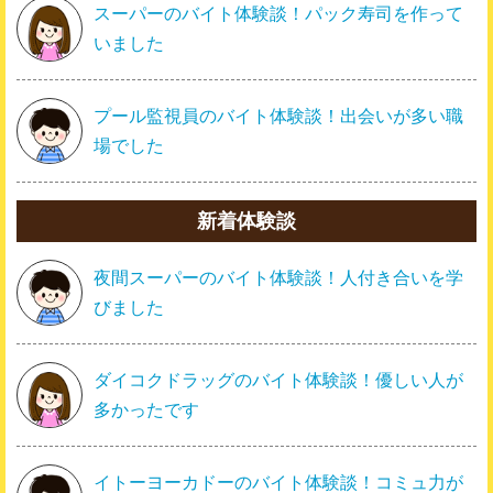
スーパーのバイト体験談！パック寿司を作って
いました
プール監視員のバイト体験談！出会いが多い職
場でした
新着体験談
夜間スーパーのバイト体験談！人付き合いを学
びました
ダイコクドラッグのバイト体験談！優しい人が
多かったです
イトーヨーカドーのバイト体験談！コミュ力が