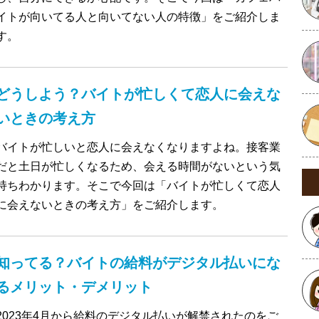
イトが向いてる人と向いてない人の特徴」をご紹介しま
す。
どうしよう？バイトが忙しくて恋人に会えな
いときの考え方
バイトが忙しいと恋人に会えなくなりますよね。接客業
だと土日が忙しくなるため、会える時間がないという気
持ちわかります。そこで今回は「バイトが忙しくて恋人
に会えないときの考え方」をご紹介します。
知ってる？バイトの給料がデジタル払いにな
るメリット・デメリット
2023年4月から給料のデジタル払いが解禁されたのをご