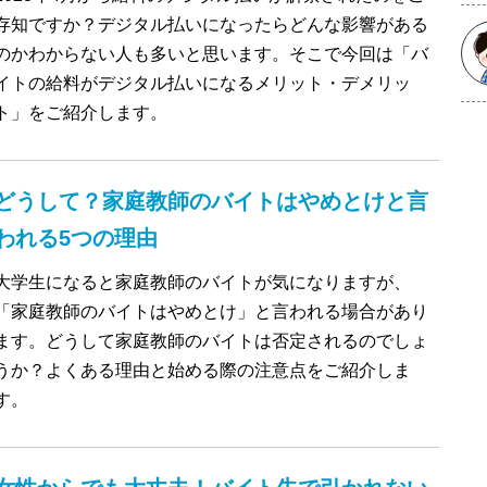
存知ですか？デジタル払いになったらどんな影響がある
のかわからない人も多いと思います。そこで今回は「バ
イトの給料がデジタル払いになるメリット・デメリッ
ト」をご紹介します。
どうして？家庭教師のバイトはやめとけと言
われる5つの理由
大学生になると家庭教師のバイトが気になりますが、
「家庭教師のバイトはやめとけ」と言われる場合があり
ます。どうして家庭教師のバイトは否定されるのでしょ
うか？よくある理由と始める際の注意点をご紹介しま
す。