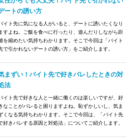
女性からでも大丈夫！バイト先で引かれない
デートの誘い方
バイト先に気になる人がいると、デートに誘いたくなり
ますよね。ご飯を食べに行ったり、遊んだりしながら距
離を縮めたい気持ちわかります。そこで今回は「バイト
先で引かれないデートの誘い方」をご紹介します。
気まずい！バイト先で好きバレしたときの対
処法
バイト先で好きな人と一緒に働くのは楽しいですが、好
きなことがバレると困りますよね。恥ずかしいし、気ま
ずくなる気持ちわかります。そこで今回は、「バイト先
で好きバレする原因と対処法」についてご紹介します。