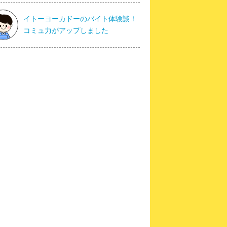
イトーヨーカドーのバイト体験談！
コミュ力がアップしました