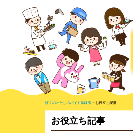
ぼくのわたしのバイト体験談
お役立ち記事
お役立ち記事