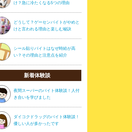
け？急に冷たくなる5つの理由
どうして？ゲーセンバイトがやめと
けと言われる理由と楽しむ秘訣
シール貼りバイトはなぜ時給が高
い？その理由と注意点を紹介
新着体験談
夜間スーパーのバイト体験談！人付
き合いを学びました
ダイコクドラッグのバイト体験談！
優しい人が多かったです