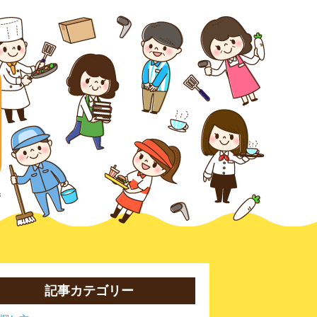
記事カテゴリー