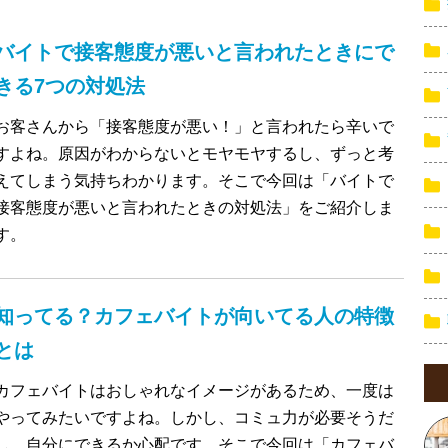
バイトで接客態度が悪いと言われたときにで
きる7つの対処法
お客さんから「接客態度が悪い！」と言われたら辛いで
すよね。原因がわからないとモヤモヤするし、ずっと考
えてしまう気持ちわかります。そこで今回は「バイトで
接客態度が悪いと言われたときの対処法」をご紹介しま
す。
知ってる？カフェバイトが向いてる人の特徴
とは
カフェバイトはおしゃれなイメージがあるため、一度は
やってみたいですよね。しかし、コミュ力が必要そうだ
し、自分にできるか心配です。そこで今回は「カフェバ