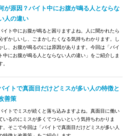
何が原因？バイト中にお腹が鳴る人とならな
い人の違い
バイト中にお腹が鳴ると困りますよね。人に聞かれたら
恥ずかしいし、ごまかしたくなる気持ちわかります。し
かし、お腹が鳴るのには原因があります。今回は「バイ
ト中にお腹が鳴る人とならない人の違い」をご紹介しま
す。
バイトで真面目だけどミスが多い人の特徴と
改善策
バイトでミスが続くと落ち込みますよね。真面目に働い
ているのにミスが多くてつらいという気持ちわかりま
す。そこで今回は「バイトで真面目だけどミスが多い人
の特徴と改善策」をご紹介します。