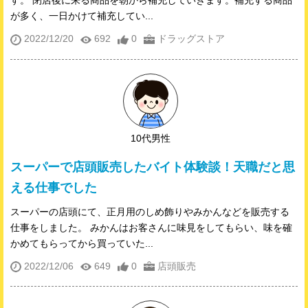
が多く、一日かけて補充してい...
2022/12/20
692
0
ドラッグストア
10代男性
スーパーで店頭販売したバイト体験談！天職だと思
える仕事でした
スーパーの店頭にて、正月用のしめ飾りやみかんなどを販売する
仕事をしました。 みかんはお客さんに味見をしてもらい、味を確
かめてもらってから買っていた...
2022/12/06
649
0
店頭販売