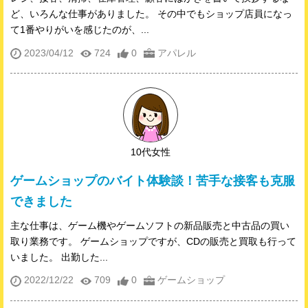
ど、いろんな仕事がありました。 その中でもショップ店員になっ
て1番やりがいを感じたのが、...
2023/04/12
724
0
アパレル
10代女性
ゲームショップのバイト体験談！苦手な接客も克服
できました
主な仕事は、ゲーム機やゲームソフトの新品販売と中古品の買い
取り業務です。 ゲームショップですが、CDの販売と買取も行って
いました。 出勤した...
2022/12/22
709
0
ゲームショップ