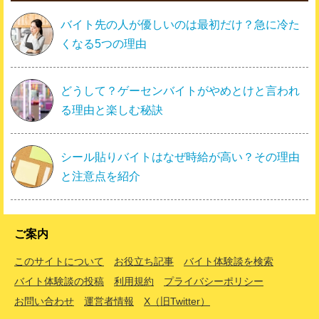
バイト先の人が優しいのは最初だけ？急に冷た
くなる5つの理由
どうして？ゲーセンバイトがやめとけと言われ
る理由と楽しむ秘訣
シール貼りバイトはなぜ時給が高い？その理由
と注意点を紹介
ご案内
このサイトについて
お役立ち記事
バイト体験談を検索
バイト体験談の投稿
利用規約
プライバシーポリシー
お問い合わせ
運営者情報
X（旧Twitter）