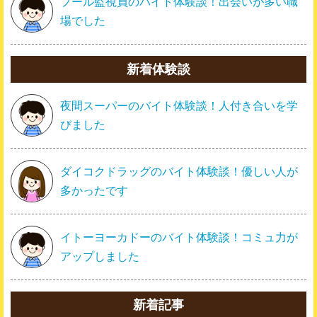
プール監視員のバイト体験談！出会いが多い職
場でした
新着体験談
夜間スーパーのバイト体験談！人付き合いを学
びました
ダイコクドラッグのバイト体験談！優しい人が
多かったです
イトーヨーカドーのバイト体験談！コミュ力が
アップしました
新着記事