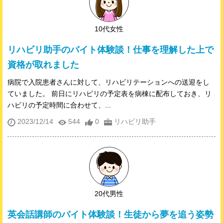
10代女性
リハビリ助手のバイト体験談！仕事を理解した上で
資格が取れました
病院で入院患者さんに対して、リハビリテーションへの送迎をし
ていました。 前日にリハビリの予定表を病棟に配布しておき、リ
ハビリの予定時間に合わせて、...
2023/12/14
544
0
リハビリ助手
20代男性
英会話講師のバイト体験談！生徒から夢を追う姿勢