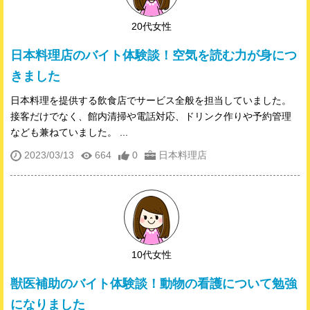
20代女性
日本料理店のバイト体験談！空気を読む力が身につ
きました
日本料理を提供する飲食店でサービス全般を担当していました。
接客だけでなく、館内清掃や電話対応、ドリンク作りや予約管理
なども兼ねていました。 ...
2023/03/13
664
0
日本料理店
10代女性
獣医補助のバイト体験談！動物の看護について勉強
になりました