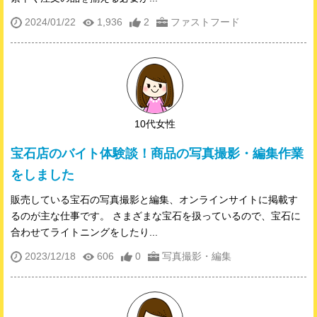
2024/01/22
1,936
2
ファストフード
10代女性
宝石店のバイト体験談！商品の写真撮影・編集作業
をしました
販売している宝石の写真撮影と編集、オンラインサイトに掲載す
るのが主な仕事です。 さまざまな宝石を扱っているので、宝石に
合わせてライトニングをしたり...
2023/12/18
606
0
写真撮影・編集