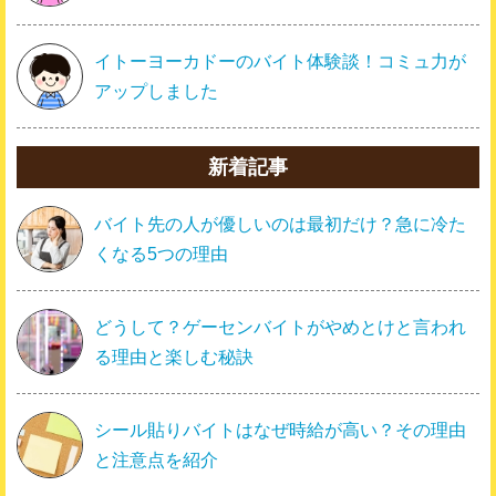
イトーヨーカドーのバイト体験談！コミュ力が
アップしました
新着記事
バイト先の人が優しいのは最初だけ？急に冷た
くなる5つの理由
どうして？ゲーセンバイトがやめとけと言われ
る理由と楽しむ秘訣
シール貼りバイトはなぜ時給が高い？その理由
と注意点を紹介