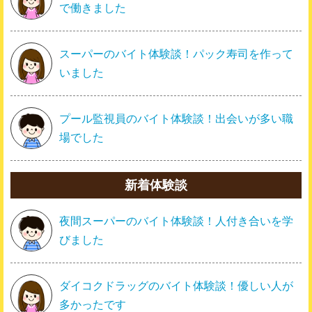
で働きました
スーパーのバイト体験談！パック寿司を作って
いました
プール監視員のバイト体験談！出会いが多い職
場でした
新着体験談
夜間スーパーのバイト体験談！人付き合いを学
びました
ダイコクドラッグのバイト体験談！優しい人が
多かったです