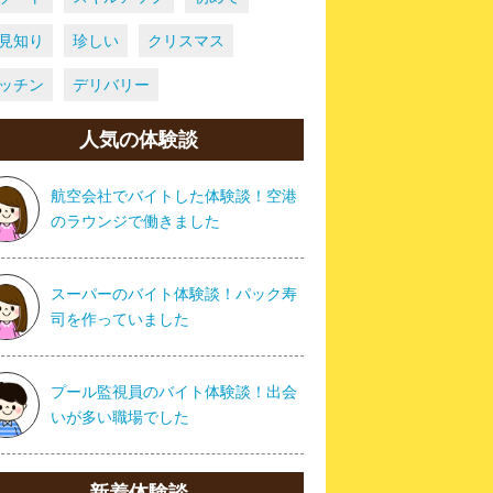
見知り
珍しい
クリスマス
ッチン
デリバリー
人気の体験談
航空会社でバイトした体験談！空港
のラウンジで働きました
スーパーのバイト体験談！パック寿
司を作っていました
プール監視員のバイト体験談！出会
いが多い職場でした
新着体験談