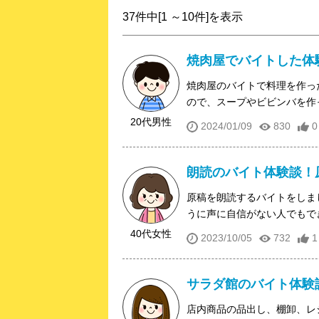
37件中[1 ～10件]を表示
焼肉屋でバイトした体
焼肉屋のバイトで料理を作っ
ので、スープやビビンバを作っ
20代男性
2024/01/09
830
0
朗読のバイト体験談！
原稿を朗読するバイトをしま
うに声に自信がない人でもでき
40代女性
2023/10/05
732
1
サラダ館のバイト体験
店内商品の品出し、棚卸、レ