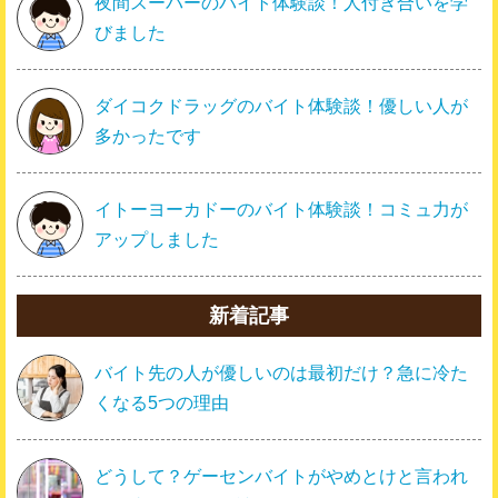
夜間スーパーのバイト体験談！人付き合いを学
びました
ダイコクドラッグのバイト体験談！優しい人が
多かったです
イトーヨーカドーのバイト体験談！コミュ力が
アップしました
新着記事
バイト先の人が優しいのは最初だけ？急に冷た
くなる5つの理由
どうして？ゲーセンバイトがやめとけと言われ