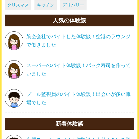
クリスマス
キッチン
デリバリー
人気の体験談
航空会社でバイトした体験談！空港のラウンジ
で働きました
スーパーのバイト体験談！パック寿司を作って
いました
プール監視員のバイト体験談！出会いが多い職
場でした
新着体験談