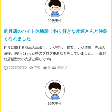
20代男性
釣具店のバイト体験談！釣り好きな常連さんと仲良
くなれました
釣りに関する商品の品出し、レジ打ち、接客、レジ清算、売場の
清掃、釣りに行った時のブログ更新などをしていました。 一般的
な店舗型の小売店と同じで9時...
2023/03/30
770
0
釣具店
20代男性