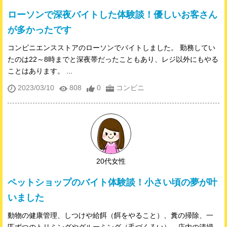
ローソンで深夜バイトした体験談！優しいお客さん
が多かったです
コンビニエンスストアのローソンでバイトしました。 勤務してい
たのは22～8時までと深夜帯だったこともあり、レジ以外にもやる
ことはあります。 ...
2023/03/10
808
0
コンビニ
20代女性
ペットショップのバイト体験談！小さい頃の夢が叶
いました
動物の健康管理、しつけや給餌（餌をやること）、糞の掃除、一
匹ずつのトリミングやグルーミング（毛づくろい）、店内の清掃