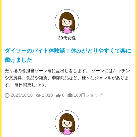
30代女性
ダイソーのバイト体験談！休みがとりやすくて楽に
働けました
売り場の各担当ゾーン毎に品出しをします。 ゾーンにはキッチン
や文房具、食品や雑貨、季節商品など、様々なジャンルがありま
す。 毎日補充しつつ、...
2023/10/10
1,018
0
100円ショップ