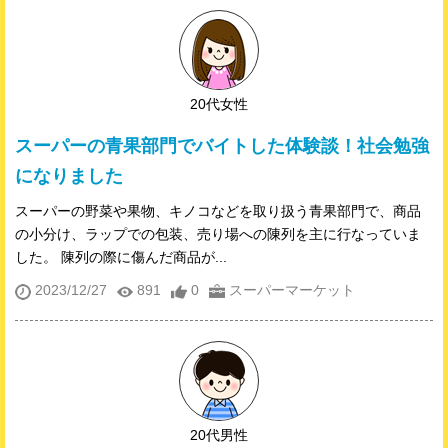
20代女性
スーパーの青果部門でバイトした体験談！社会勉強
になりました
スーパーの野菜や果物、キノコなどを取り扱う青果部門で、商品
の小分け、ラップでの包装、売り場への陳列を主に行なっていま
した。 陳列の際に傷んだ商品が...
2023/12/27
891
0
スーパーマーケット
20代男性